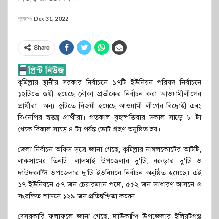
প্রকাশঃ
Dec 31, 2022
Share
কুমিল্লায় স্থানীয় সরকার নির্বাচনে ১৭টি ইউনিয়ন পরিষদ নির্বাচনে
১২টিতে জয়ী হয়েছে নৌকা প্রতীকের নির্বাচন করা আওয়ামীলীগের
প্রার্থীরা। অন্য ৫টিতে বিজয়ী হয়েছে আওয়ামী লীগের বিদ্রোহী এবং
বিএনপির স্বতন্ত্র প্রার্থীরা। গতকাল বৃহষ্পতিবার সকাল সাড়ে ৮ টা
থেকে বিকাল সাড়ে ৪ টা পর্যন্ত ভোট গ্রহণ অনুষ্ঠিত হয়।
জেলা নির্বাচন অফিস সূত্রে জানা গেছে, কুমিল্লার নাঙ্গলকোটের আটটি,
লাকসামের তিনটি, লালমাই উপজেলার দু’টি, বরুড়ার দু’টি ও
দাউদকান্দি উপজেলার দু’টি ইউনিয়নে নির্বাচন অনুষ্ঠিত হয়েছে। এই
১৭ ইউনিয়নে ৫৭ জন চেয়ারম্যান পদে, ৫৫২ জন সাধারণ আসনে ও
সংরক্ষিত আসনে ১২৯ জন প্রতিদ্বন্দ্বিতা করেন।
বেসরকারি ফলাফলে জানা গেছে, দাউকান্দি উপজেলার ইলিয়টগঞ্জ