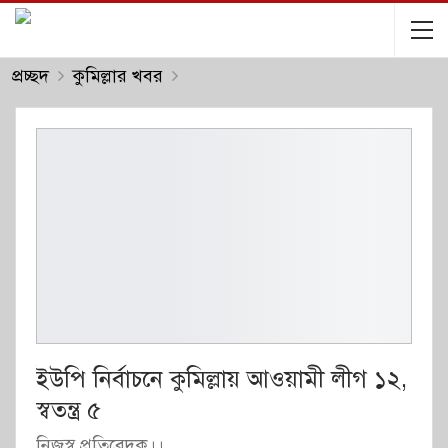
প্রচ্ছদ
কুমিল্লার খবর
ইউপি নির্বাচনে কুমিল্লায় আওয়ামী লীগ ১২,
স্বতন্ত্র ৫
নিজস্ব প্রতিবেদক।।