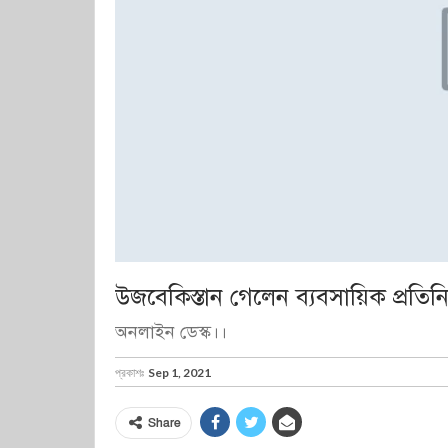
উজবেকিস্তান গেলেন ব্যবসায়িক প্রতিন
অনলাইন ডেস্ক।।
প্রকাশঃ
Sep 1, 2021
Share