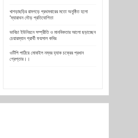
খাগড়াছড়ির রামগড়ে প্রথমবারের মতো অনুষ্ঠিত হলো
‘ম্যারাথন দৌড় প্রতিযোগিতা
ভাবিচা ইউনিয়নে সম্প্রীতি ও মানবিকতার আলো ছড়াচ্ছেন
চেয়ারম্যান প্রার্থী ফয়সাল কবির
ওটিপি পাঠিয়ে মোবাইল নম্বর হ্যাক চক্রের প্রধান
গ্রেপ্তার।।