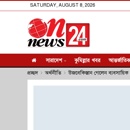
SATURDAY, AUGUST 8, 2026
সারাদেশ
কুমিল্লার খবর
আন্তর্জাতি
প্রচ্ছদ
অর্থনীতি
উজবেকিস্তান গেলেন ব্যবসায়িক 