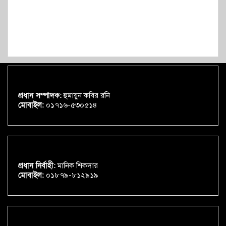
প্রধান সম্পাদক:
হুমায়ুন কবির রনি
মোবাইল:
০১৭১৬-৫৩০৫১৪
প্রধান নির্বাহী:
মানিক শিকদার
মোবাইল:
০১৮৭৯-৮১২৯১৯