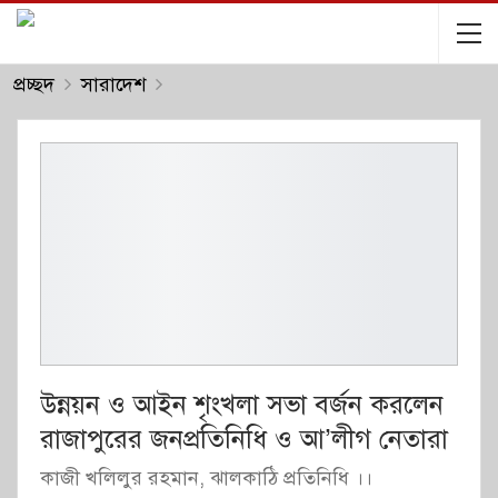
প্রচ্ছদ
সারাদেশ
উন্নয়ন ও আইন শৃংখলা সভা বর্জন করলেন
রাজাপুরের জনপ্রতিনিধি ও আ’লীগ নেতারা
কাজী খলিলুর রহমান, ঝালকাঠি প্রতিনিধি ।।