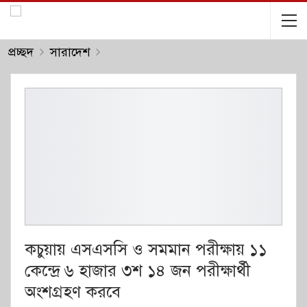
প্রচ্ছদ
সারাদেশ
কচুয়ায় এসএসসি ও সমমান পরীক্ষায় ১১
কেন্দ্রে ৬ হাজার ৩শ ১৪ জন পরীক্ষার্থী
অংশগ্রহণ করবে