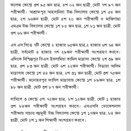
কলেজ কেন্দ্রে ৩শ ৯৫ জন ছাত্র, ৪শ ০২ জন ছাত্রী, মোট ৭শ ৯৭ জন
পরীক্ষার্থী। আশ্রাফপুর আহসানিয়া উচ্চ বিদ্যালয় কেন্দ্রে ১শ ৫৪ জন
ছাত্র, ২শ ৬৬জন ছাত্রী, মোট ৪শ ২০ জন পরীক্ষার্থী ও মাঝিগাছা
এমএম উচ্চ বিদ্যালয় কেন্দ্রে ১শ ৮৫ জন ছাত্র, ১শ ৮১ জন ছাত্রী, মোট
৩শ ৬৬ জন পরীক্ষার্থী।
এস.এস.সিতে ৭টি কেন্দ্রে ২ হাজার ৬৫জন ছাত্র,২ হাজার ৬শ ৬৪ জন
ছাত্রী, সর্বমোট ৪ হাজার ৭শ ২৯জন পরীক্ষার্থী অংশগ্রহণ করবে।
এদিকে নিশ্চিন্তপুর ডিএস ইসলামিয়া কামিল মাদ্রাসা কেন্দ্রে ২শ ৩৯ জন
ছাত্র, ৩শ ৮৩ জন ছাত্রী, মোট ৬শ ২২জন পরীক্ষার্থী। বিতারা আলিম
মাদ্রাসায় কেন্দ্রে ১শ ৪৪ জন ছাত্র, ২শ ৩১ জন ছাত্রী, মোট ৩শ ৭৫জন
পরীক্ষার্থী। মনোহরপুর ফাযিল মাদ্রাসায় কেন্দ্রে ১শ ৮৯জন ছাত্র, ১শ
৯৮ জন ছাত্রী, মোট ৩শ ৮৭ জন পরীক্ষার্থী।
দাখিলে ৩ কেন্দ্রে ৫শ ৭২জন ছাত্র, ৮শ ১২জন ছাত্রী, মোট ১ হাজার
৩শ ৮৪জন পরীক্ষার্থী অংশগ্রহণ করবে। এসএসসি ভোকেশনাল
পরীক্ষায় সাচার বহুমূখী উচ্চ বিদ্যালয় কেন্দ্রে ১শ ১৭জন ছাত্র, ৮৪ জন
ছাত্রী, মোট ২শ ১ জন শিক্ষার্থী অংশগ্রহণ করবে।