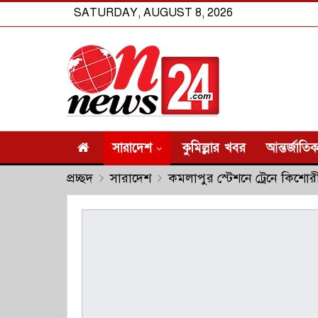
SATURDAY, AUGUST 8, 2026
সারাদেশ
কুমিল্লার খবর
আন্তর্জাতি
প্রচ্ছদ
সারাদেশ
কমলাপুর স্টেশনে ট্রেনে কিশোরী