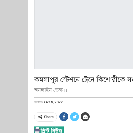
কমলাপুর স্টেশনে ট্রেনে কিশোরীকে সংঘ
অনলাইন ডেস্ক।।
প্রকাশঃ
Oct 8, 2022
Share