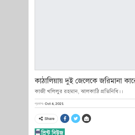
কাঠালিয়ায় দুই জেলেকে জরিমানা কারে
কাজী খলিলুর রহমান, ঝালকাঠি প্রতিনিধি।।
প্রকাশঃ
Oct 6, 2021
Share