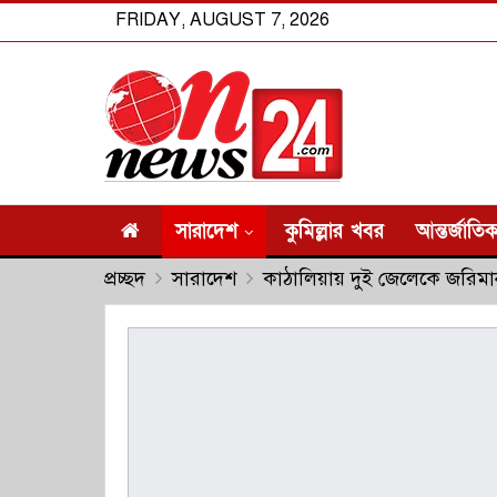
FRIDAY, AUGUST 7, 2026
সারাদেশ
কুমিল্লার খবর
আন্তর্জাতি
প্রচ্ছদ
সারাদেশ
কাঠালিয়ায় দুই জেলেকে জরিমান