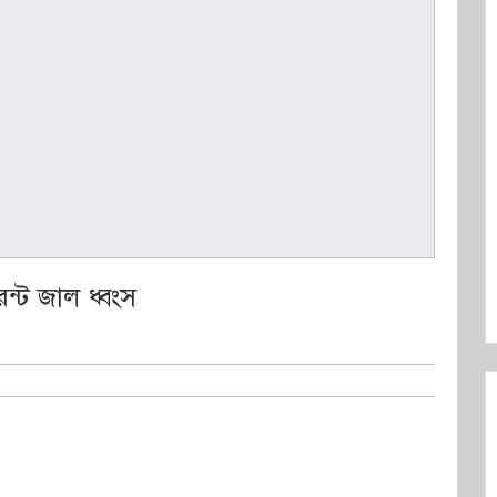
ন্ট জাল ধ্বংস