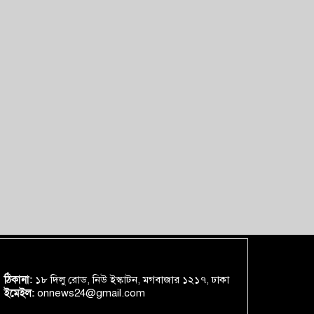
ঠিকানা:
১৮ দিলু রোড, নিউ ইস্কাটন, মগবাজার ১২১৭, ঢাকা
ইমেইল:
onnews24@gmail.com