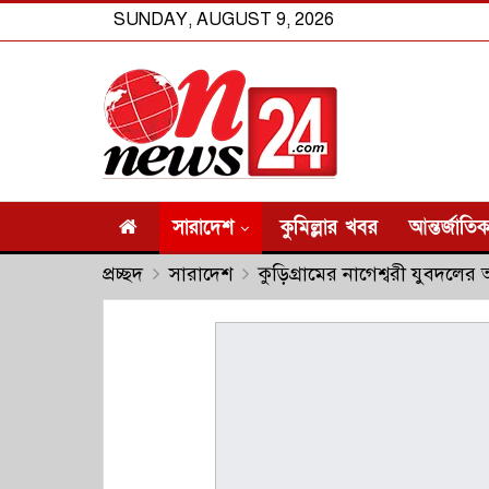
SUNDAY, AUGUST 9, 2026
সারাদেশ
কুমিল্লার খবর
আন্তর্জাতি
প্রচ্ছদ
সারাদেশ
কুড়িগ্রামের নাগেশ্বরী যুবদলে