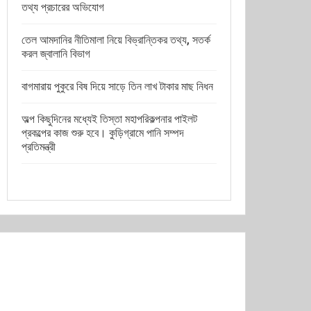
তথ্য প্রচারের অভিযোগ
তেল আমদানির নীতিমালা নিয়ে বিভ্রান্তিকর তথ্য, সতর্ক
করল জ্বালানি বিভাগ
বাগমারায় পুকুরে বিষ দিয়ে সাড়ে তিন লাখ টাকার মাছ নিধন
অল্প কিছুদিনের মধ্যেই তিস্তা মহাপরিকল্পনার পাইলট
প্রকল্পের কাজ শুরু হবে। কুড়িগ্রামে পানি সম্পদ
প্রতিমন্ত্রী