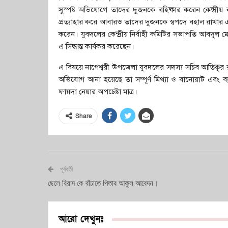
সুস্পষ্ট অভিযোগে তাদের দুজনকে বহিষ্কার করেন কেন্দ্রী
প্রত্যাহার করে আবারও তাদের দুজনকে স্বপদে বহাল রাখার 
করেন। যুবদলের কেন্দ্রীয় নির্বাহী কমিটির সভাপতি আবদুল ম
এ সিদ্ধান্ত কার্যকর করেছেন।
এ বিষয়ে নাগেশ্বরী উপজেলা যুবদলের সদস্য সচিব আতিকুর রহ
অভিযোগ আনা হয়েছে তা সম্পূর্ণ মিথ্যা ও বানোয়াট এবং ব্যা
ফায়দা নেয়ার অপচেষ্টা মাত্র।
Share
পূর্ববর্তী
ছেলে রিয়াদ কে বাঁচাতে পিতার আকুল আবেদন।
আরো দেখুনঃ