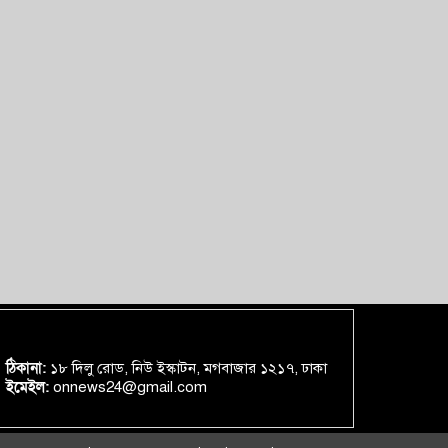
ঠিকানা:
১৮ দিলু রোড, নিউ ইস্কাটন, মগবাজার ১২১৭, ঢাকা
ইমেইল:
onnews24@gmail.com