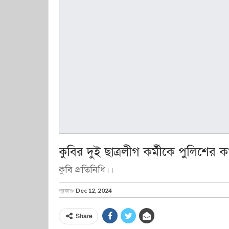
কুবির দুই ছাত্রলীগ কর্মীকে পুলিশের কা
কুবি প্রতিনিধি।।
প্রকাশঃ
Dec 12, 2024
Share