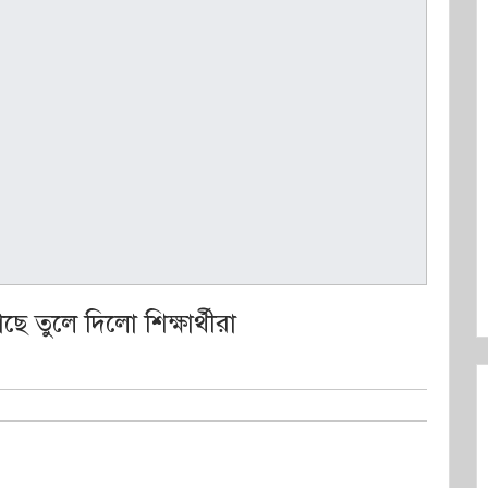
ছে তুলে দিলো শিক্ষার্থীরা