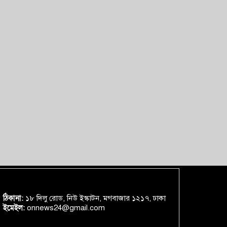
ঠিকানা:
১৮ দিলু রোড, নিউ ইস্কাটন, মগবাজার ১২১৭, ঢাকা
ইমেইল:
onnews24@gmail.com