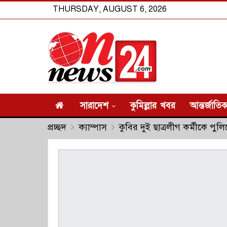
THURSDAY, AUGUST 6, 2026
সারাদেশ
কুমিল্লার খবর
আন্তর্জাতি
প্রচ্ছদ
ক্যাম্পাস
কুবির দুই ছাত্রলীগ কর্মীকে পুলি