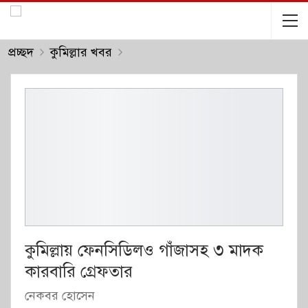
প্রচ্ছদ
কুমিল্লার খবর
কুমিল্লায় ফেনসিডিলও গাঁজাসহ ৩ মাদক
কারবারি গ্রেফতার
নেকবর হোসেন