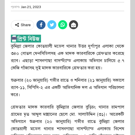
প্রকাশঃ
Jan 21, 2023
Share
কুমিল্লা জেলার কোতয়ালী মডেল থানার উত্তর দুর্গাপুর এলাকা থেকে
৩৪০ বোতল ফেনসিডিলসহ এক মাদক কারবারিকে গ্রেফতার করেছে
র‍্যাব। এছাড়া শাসনগাছা বাসস্ট্যান্ড এলাকায় অভিযান চালিয়ে ৫.৭
কেজি গাঁজাসহ দুই মাদক কারবারিকে গ্রেফতার করা হয়।
শুক্রবার (২০ জানুয়ারি) গভীর রাতে ও শনিবার (২১ জানুয়ারি) সকালে
র‍্যাব-১১, সিপিসি-২ এর একটি আভিযানিক দল এ অভিযান পরিচালনা
করে।
গ্রেফতার মাদক কারবারি কুমিল্লার জেলার বুড়িচং থানার রামপাল
গ্রামের মৃত আব্দুল মান্নানের ছেলে মো. সালাউদ্দিন (৩১)। আরেকটি
অভিযানে শুক্রবার (২০ জানুয়ারি) গভীর রাতে কুমিল্লা জেলার
কোতয়ালী মডেল থানার শাসনগাছা বাসস্ট্যান্ড এলাকায় বিশেষ