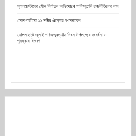
ম্যানচেস্টারের যৌন নির্যাতন অভিযোগে পাকিস্তানি রাজনীতিকের নাম
সোনাগাজীতে ১১ দলীয় ঐক্যের গণসমাবেশ
মোল্লাহাটে জুলাই গণঅভ্যুত্থান দিবস উপলক্ষ্যে সংবর্ধনা ও
পুরস্কার বিতরণ