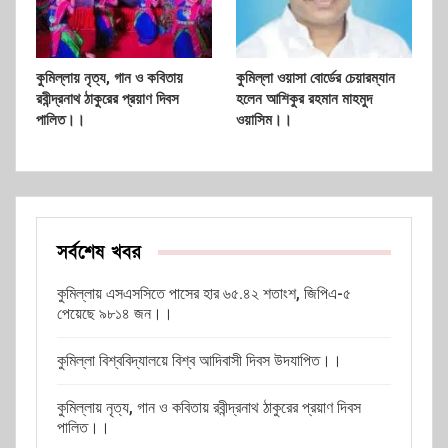
কুমিল্লায় নৃত্য, গান ও কবিতায়
কুমিল্লা ওয়াসা বোর্ডের চেয়ারম্যান
রবীন্দ্রনাথ ঠাকুরের প্রয়াণ দিবস
হলেন আশিকুর রহমান মাহমুদ
পালিত।।
ওয়াসিম।।
সর্বশেষ খবর
কুমিল্লায় এসএসসিতে পাসের হার ৬৫.৪২ শতাংশ, জিপিএ-৫
পেয়েছে ৯৮১৪ জন।।
কুমিল্লা বিশ্ববিদ্যালয়ে বিশ্ব আদিবাসী দিবস উদযাপিত।।
কুমিল্লায় নৃত্য, গান ও কবিতায় রবীন্দ্রনাথ ঠাকুরের প্রয়াণ দিবস
পালিত।।