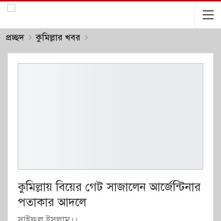
প্রচ্ছদ
কুমিল্লার খবর
কুমিল্লায় বিয়ের গেট সাজালেন আর্জেন্টিনার
পতাকার আদলে
সাইফুল ইসলাম।।