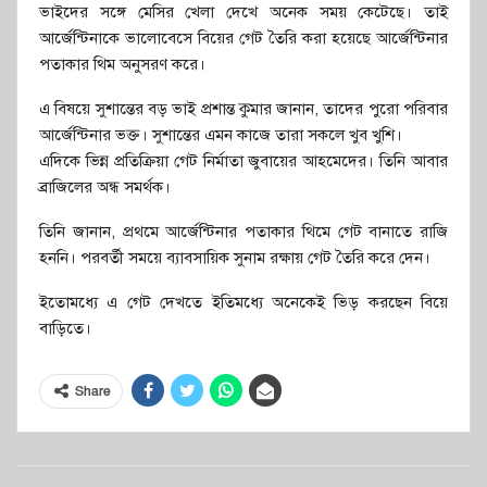
ভাইদের সঙ্গে মেসির খেলা দেখে অনেক সময় কেটেছে। তাই
আর্জেন্টিনাকে ভালোবেসে বিয়ের গেট তৈরি করা হয়েছে আর্জেন্টিনার
পতাকার থিম অনুসরণ করে।
এ বিষয়ে সুশান্তের বড় ভাই প্রশান্ত কুমার জানান, তাদের পুরো পরিবার
আর্জেন্টিনার ভক্ত। সুশান্তের এমন কাজে তারা সকলে খুব খুশি।
এদিকে ভিন্ন প্রতিক্রিয়া গেট নির্মাতা জুবায়ের আহমেদের। তিনি আবার
ব্রাজিলের অন্ধ সমর্থক।
তিনি জানান, প্রথমে আর্জেন্টিনার পতাকার থিমে গেট বানাতে রাজি
হননি। পরবর্তী সময়ে ব্যাবসায়িক সুনাম রক্ষায় গেট তৈরি করে দেন।
ইতোমধ্যে এ গেট দেখতে ইতিমধ্যে অনেকেই ভিড় করছেন বিয়ে
বাড়িতে।
Share