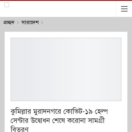
প্রচ্ছদ
সারাদেশ
কুমিল্লার মুরাদনগরে কোভিট-১৯ হেল্প
সেন্টার উদ্বোধন শেষে করোনা সামগ্রী
বিতরণ