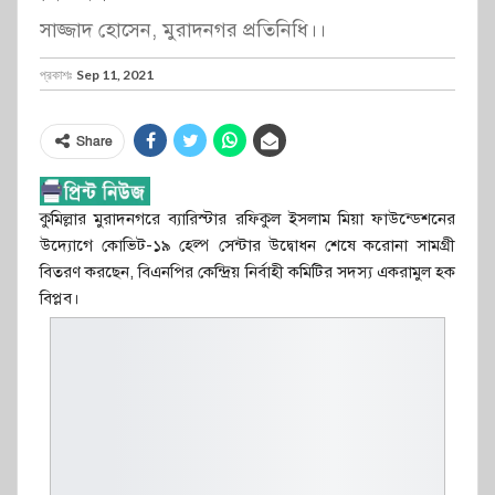
সাজ্জাদ হোসেন, মুরাদনগর প্রতিনিধি।।
প্রকাশঃ
Sep 11, 2021
Share
কুমিল্লার মুরাদনগরে ব্যারিস্টার রফিকুল ইসলাম মিয়া ফাউন্ডেশনের
উদ্যোগে কোভিট-১৯ হেল্প সেন্টার উদ্বোধন শেষে করোনা সামগ্রী
বিতরণ করছেন, বিএনপির কেন্দ্রিয় নির্বাহী কমিটির সদস্য একরামুল হক
বিপ্লব।