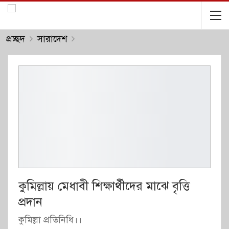
প্রচ্ছদ
সারাদেশ
কুমিল্লায় মেধাবী শিক্ষার্থীদের মাঝে বৃত্তি
প্রদান
কুমিল্লা প্রতিনিধি।।