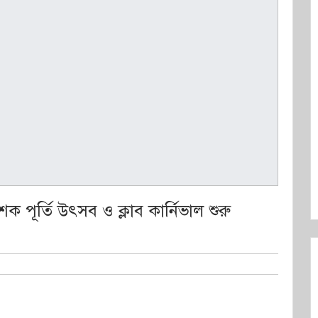
শক পূর্তি উৎসব ও ক্লাব কার্নিভাল শুরু