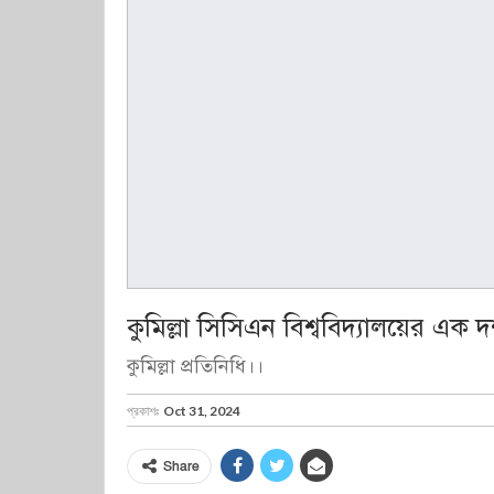
কুমিল্লা সিসিএন বিশ্ববিদ্যালয়ের এক দ
কুমিল্লা প্রতিনিধি।।
প্রকাশঃ
Oct 31, 2024
Share