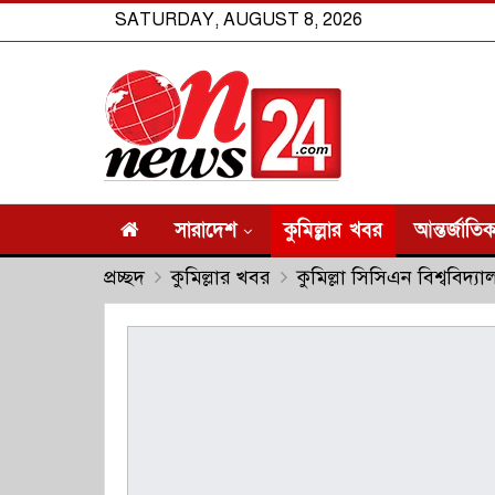
SATURDAY, AUGUST 8, 2026
সারাদেশ
কুমিল্লার খবর
আন্তর্জাতি
প্রচ্ছদ
কুমিল্লার খবর
কুমিল্লা সিসিএন বিশ্ববিদ্