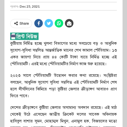
প্রকাশঃ
Dec 25, 2021
Share
কুষ্টিয়ায় নির্মিত হচ্ছে খুলনা বিভাগের মধ্যে সবচেয়ে বড় ও আধুনিক
সুযোগ-সুবিধা সম্বলিত আন্তর্জাতিক মানের শেখ কামাল স্টেডিয়াম। ১৩
একর জায়গা নিয়ে প্রায় ৪৪ কোটি টাকা ব্যয়ে নির্মিত হচ্ছে এই
স্টেডিয়ামটি। এরই মধ্যে স্টেডিয়ামটির নির্মাণ কাজ শুরু হয়েছে।
২০২৩ সালে স্টেডিয়ামটি উদ্বোধন করার কথা রয়েছে। সংশ্লিষ্টরা
বলছেন, আধুনিক সুযোগ সুবিধা সম্বলিত এই স্টেডিয়ামটি নির্মাণ শেষ
হলে দীর্ঘদিনের ঝিমিয়ে পড়া কুষ্টিয়া জেলার ক্রীড়াঙ্গণ আবারও প্রাণ
ফিরে পাবে।
দেশের ক্রীড়াঙ্গণে কুষ্টিয়া জেলার অসামান্য অবদান রয়েছে। এই মাঠ
থেকেই উঠে এসেছেন জাতীয় ক্রিকেট দলের সাবেক অধিনায়ক
হাবিবুল বাশার সুমন, মোহাম্মদ মিথুন, এনামুল হক, বিজয়দের মতো