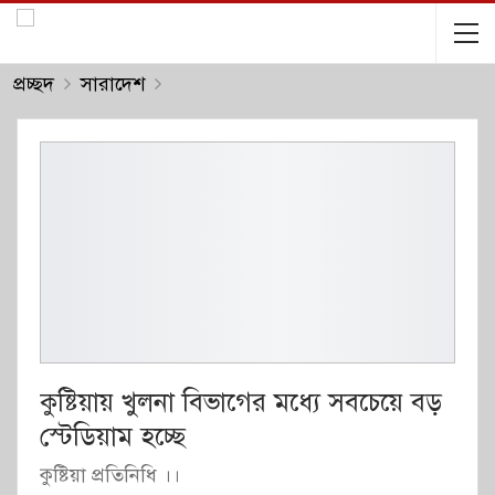
প্রচ্ছদ
সারাদেশ
কুষ্টিয়ায় খুলনা বিভাগের মধ্যে সবচেয়ে বড়
স্টেডিয়াম হচ্ছে
কুষ্টিয়া প্রতিনিধি ।।