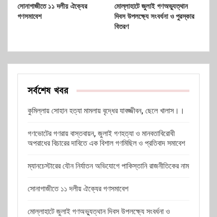
সোনাগাজীতে ১১ দলীয় ঐক্যের
মোল্লাহাটে জুলাই গণঅভ্যুত্থান
গণসমাবেশ
দিবস উপলক্ষ্যে সংবর্ধনা ও পুরস্কার
বিতরণ
সর্বশেষ খবর
কুমিল্লায় সোহান হত্যা মামলায় বৃদ্ধের যাবজ্জীবন, ছেলে খালাস।।
গণভোটের গণরায় বাস্তবায়ন, জুলাই গণহত্যা ও মানবতাবিরোধী
অপরাধের বিচারের দাবিতে এক বিশাল গণমিছিল ও প্রতিবাদ সমাবেশ
ম্যানচেস্টারের যৌন নির্যাতন অভিযোগে পাকিস্তানি রাজনীতিকের নাম
সোনাগাজীতে ১১ দলীয় ঐক্যের গণসমাবেশ
মোল্লাহাটে জুলাই গণঅভ্যুত্থান দিবস উপলক্ষ্যে সংবর্ধনা ও