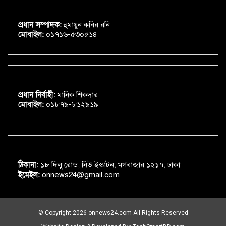
প্রধান সম্পাদক:
হুমায়ুন কবির রনি
মোবাইল:
০১৭১৬-৫৩০৫১৪
প্রধান নির্বাহী:
মানিক শিকদার
মোবাইল:
০১৮৭৯-৮১২৯১৯
ঠিকানা:
১৮ দিলু রোড, নিউ ইস্কাটন, মগবাজার ১২১৭, ঢাকা
ইমেইল:
onnews24@gmail.com
© Copyright 2026 onnews24.com All Rights Reserved