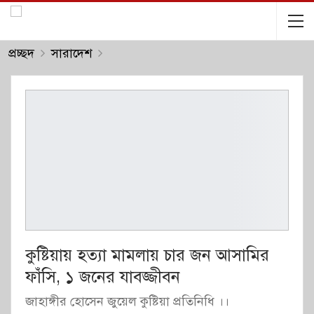
প্রচ্ছদ
সারাদেশ
কুষ্টিয়ায় হত্যা মামলায় চার জন আসামির
ফাঁসি, ১ জনের যাবজ্জীবন
জাহাঙ্গীর হোসেন জুয়েল কুষ্টিয়া প্রতিনিধি ।।