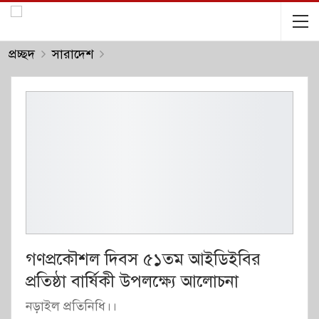
প্রচ্ছদ
সারাদেশ
গণপ্রকৌশল দিবস ৫১তম আইডিইবির
প্রতিষ্ঠা বার্ষিকী উপলক্ষ্যে আলোচনা
নড়াইল প্রতিনিধি।।