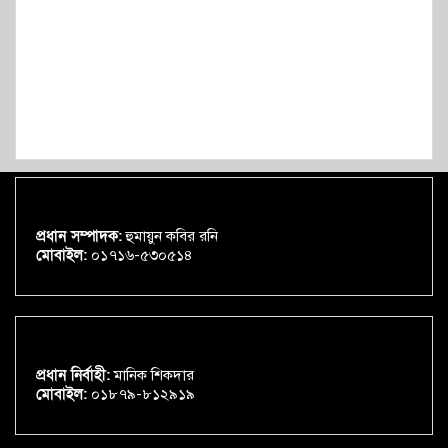
প্রধান সম্পাদক:
হুমায়ুন কবির রনি
মোবাইল:
০১৭১৬-৫৩০৫১৪
প্রধান নির্বাহী:
মানিক শিকদার
মোবাইল:
০১৮৭৯-৮১২৯১৯