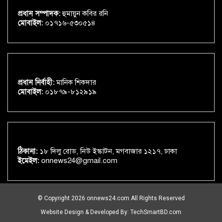
প্রধান সম্পাদক:
হুমায়ুন কবির রনি
মোবাইল:
০১৭১৬-৫৩০৫১৪
প্রধান নির্বাহী:
মানিক শিকদার
মোবাইল:
০১৮৭৯-৮১২৯১৯
ঠিকানা:
১৮ দিলু রোড, নিউ ইস্কাটন, মগবাজার ১২১৭, ঢাকা
ইমেইল:
onnews24@gmail.com
© Copyright 2026 onnews24.com All Rights Reserved
Website Design & Developed By:
TechSmartBD.com