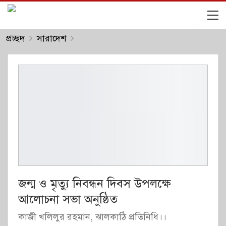
প্রচ্ছদ
সারাদেশ
জন্ম ও মৃত্যু নিবন্ধন দিবস উপলক্ষে
আলোচনা সভা অনুষ্ঠিত
কাজী খলিলুর রহমান, ঝালকাঠি প্রতিনিধি।।