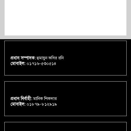
প্রধান সম্পাদক:
হুমায়ুন কবির রনি
মোবাইল:
০১৭১৬-৫৩০৫১৪
প্রধান নির্বাহী:
মানিক শিকদার
মোবাইল:
০১৮৭৯-৮১২৯১৯