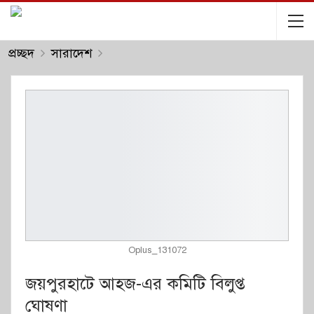
প্রচ্ছদ
সারাদেশ
Oplus_131072
জয়পুরহাটে আহজ-এর কমিটি বিলুপ্ত
ঘোষণা