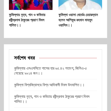
কুমিল্লায় নৃত্য, গান ও কবিতায়
কুমিল্লা ওয়াসা বোর্ডের চেয়ারম্যান
রবীন্দ্রনাথ ঠাকুরের প্রয়াণ দিবস
হলেন আশিকুর রহমান মাহমুদ
পালিত।।
ওয়াসিম।।
সর্বশেষ খবর
কুমিল্লায় এসএসসিতে পাসের হার ৬৫.৪২ শতাংশ, জিপিএ-৫
পেয়েছে ৯৮১৪ জন।।
কুমিল্লা বিশ্ববিদ্যালয়ে বিশ্ব আদিবাসী দিবস উদযাপিত।।
কুমিল্লায় নৃত্য, গান ও কবিতায় রবীন্দ্রনাথ ঠাকুরের প্রয়াণ দিবস
পালিত।।