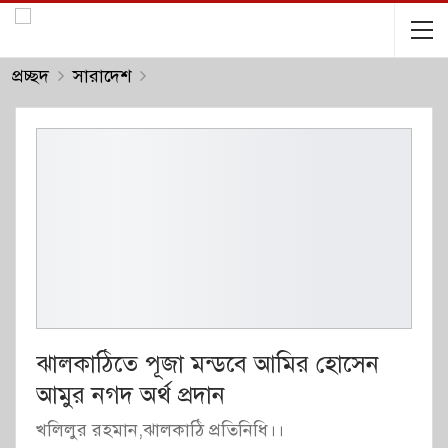
প্রচ্ছদ
সারাদেশ
ঝালকাঠিতে পূজা মন্ডবে আমির হোসেন
আমুর নগদ অর্থ প্রদান
খলিলুর রহমান,ঝালকাঠি প্রতিনিধি।।