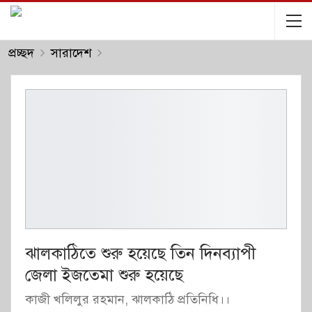
প্রচ্ছদ
সারাদেশ
ঝালকাঠিতে শুরু হয়েছে তিন দিনব্যাপী
জেলা ইজতেমা শুরু হয়েছে
কাজী খলিলুর রহমান, ঝালকাঠি প্রতিনিধি।।