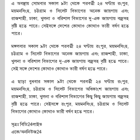
এ অবস্থায় সোমবার সকাল ৯টা থেকে পরবর্তী ২৪ ঘণ্টায় রংপুর,
ময়মনসিংহ, চট্টগ্রাম ও সিলেট বিভাগের অনেক জায়গায় এবং
রাজশাহী, ঢাকা, খুলনা ও বরিশাল বিভাগের দু-এক জায়গায় বজ্রসহ
বৃষ্টি হতে পারে। সেইসঙ্গে দেশের কোথাও কোথাও ভারী বর্ষণ হতে
পারে।
মঙ্গলবার সকাল ৯টা থেকে পরবর্তী ২৪ ঘণ্টায় রংপুর, ময়মনসিংহ,
চট্টগ্রাম ও সিলেট বিভাগের অনেক জায়গায় এবং রাজশাহী, ঢাকা,
খুলনা ও বরিশাল বিভাগের দু-এক জায়গায় বজ্রসহ বৃষ্টি হতে পারে।
সেই সঙ্গে দেশের কোথাও কোথাও ভারী বর্ষণ হতে পারে।
এ ছাড়া বুধবার সকাল ৯টা থেকে পরবর্তী ২৪ ঘণ্টায় রংপুর,
ময়মনসিংহ, চট্টগ্রাম ও সিলেট বিভাগের অধিকাংশ জায়গায় এবং
রাজশাহী, ঢাকা, খুলনা ও বরিশাল বিভাগের কিছু কিছু জায়গায় বজ্রসহ
বৃষ্টি হতে পারে। সেইসঙ্গে রংপুর, ময়মনসিংহ, চট্টগ্রাম ও সিলেট
বিভাগের কোথাও কোথাও ভারী বর্ষণ হতে পারে।
সূত্রঃ বিডি24লাইভ
একে/অননিউজ24