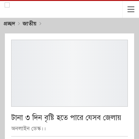
প্রচ্ছদ
জাতীয়
টানা ৩ দিন বৃষ্টি হতে পারে যেসব জেলায়
অনলাইন ডেস্ক।।