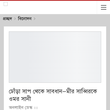
প্রচ্ছদ
বিনোদন
ঢোঁড়া সাপ থেকে সাবধান—মীর সাব্বিরকে
ওমর সানী
অনলাইন ডেস্ক ।।