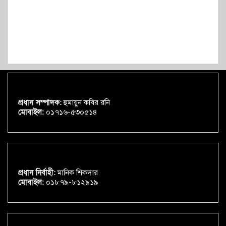
প্রধান সম্পাদক:
হুমায়ুন কবির রনি
মোবাইল:
০১৭১৬-৫৩০৫১৪
প্রধান নির্বাহী:
মানিক শিকদার
মোবাইল:
০১৮৭৯-৮১২৯১৯