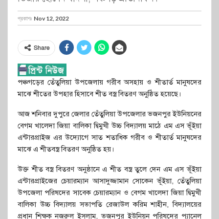
প্রকাশঃ
Nov 12, 2022
Share
পঞ্চগড়ের তেঁতুলিয়া উপজেলায় গরীব অসহায় ও শীতার্ত মানুষদের
মাঝে শীতের উপহার হিসাবে শীত বস্ত্র বিতরণ অনুষ্ঠিত হয়েছে।
আজ শনিবার দুপুরে জেলার তেঁতুলিয়া উপজেলার ভজনপুর ইউনিয়নের
বেগম খালেদা জিয়া বালিকা দ্বিমুখী উচ্চ বিদ্যালয় মাঠে এম এস ভূঁইয়া
এন্টারপ্রাইজ এর উদ্যোগে সাত শতাধিক গরীব ও শীতার্ত মানুষদের
মাঝে এ শীতবস্ত্র বিতরণ অনুষ্ঠিত হয়।
উক্ত শীত বস্ত্র বিতরণ অনুষ্ঠানে এ শীত বস্ত্র তুলে দেন এম এস ভূঁইয়া
এন্টারপ্রাইজের চেয়ারম্যান আসাদুজ্জামান সোকেন ভূঁইয়া, তেঁতুলিয়া
উপজেলা পরিষদের সাবেক চেয়ারম্যান ও বেগম খালেদা জিয়া দ্বিমুখী
বালিকা উচ্চ বিদ্যালয় সভাপতি রেজাউল করিম শাহীন, বিদ্যালয়ের
প্রধান শিক্ষক নজরুল ইসলাম, ভজনপুর ইউনিয়ন পরিষদের প্যানেল