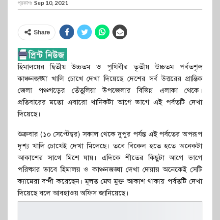
প্রকাশঃ
Sep 10, 2021
Share
হিমালয়ের দ্বিতীয় উচ্চতম ও পৃথিবীর তৃতীয় উচ্চতম পর্বতশৃঙ্গ
কাঞ্চনজঙ্ঘা খালি চোখে দেখা দিয়েছে দেশের সর্ব উত্তরের প্রান্তিক
জেলা পঞ্চগড়ের তেঁতুলিয়া উপজেলার বিভিন্ন এলাকা থেকে।
প্রতিবারের মতো এবারো খানিকটা আগে ভাগে এই পর্বতটি দেখা
দিয়েছে।
শুক্রবার (১০ সেপ্টেম্বর) সকাল থেকে দুপুর পর্যন্ত এই পর্বতের অপরূপ
দৃশ্য খালি চোখেই দেখা মিলেছে। তবে বিকেল হতে হতে অনেকটা
আকাশের সাথে মিশে যায়। এদিকে শীতের কিছুটা আগে ভাগে
পরিষ্কার ভাবে হিমালয় ও কাঞ্চনজঙ্ঘা দেখা দেয়ায় অনেকেই সেটি
ক্যামেরা বন্দী করেছেন। মূলত মেঘ মুক্ত আকাশ থাকায় পর্বতটি দেখা
দিয়েছে বলে আবহাওয় অফিস জানিয়েছে।