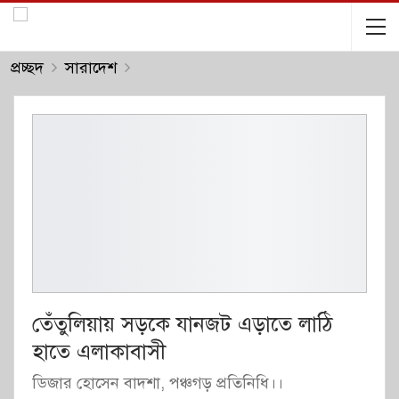
প্রচ্ছদ
সারাদেশ
তেঁতুলিয়ায় সড়কে যানজট এড়াতে লাঠি
হাতে এলাকাবাসী
ডিজার হোসেন বাদশা, পঞ্চগড় প্রতিনিধি।।