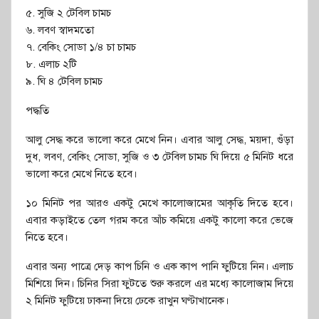
৫. সুজি ২ টেবিল চামচ
৬. লবণ স্বাদমতো
৭. বেকিং সোডা ১/৪ চা চামচ
৮. এলাচ ২টি
৯. ঘি ৪ টেবিল চামচ
পদ্ধতি
আলু সেদ্ধ করে ভালো করে মেখে নিন। এবার আলু সেদ্ধ, ময়দা, গুঁড়া
দুধ, লবণ, বেকিং সোডা, সুজি ও ৩ টেবিল চামচ ঘি দিয়ে ৫ মিনিট ধরে
ভালো করে মেখে নিতে হবে।
১০ মিনিট পর আরও একটু মেখে কালোজামের আকৃতি দিতে হবে।
এবার কড়াইতে তেল গরম করে আঁচ কমিয়ে একটু কালো করে ভেজে
নিতে হবে।
এবার অন্য পাত্রে দেড় কাপ চিনি ও এক কাপ পানি ফুটিয়ে নিন। এলাচ
মিশিয়ে দিন। চিনির সিরা ফুটতে শুরু করলে এর মধ্যে কালোজাম দিয়ে
২ মিনিট ফুটিয়ে ঢাকনা দিয়ে ঢেকে রাখুন ঘণ্টাখানেক।