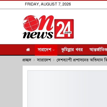
FRIDAY, AUGUST 7, 2026
সারাদেশ
কুমিল্লার খবর
আন্তর্জাতি
প্রচ্ছদ
সারাদেশ
দেশব্যাপী প্রশাসনের অভিযান