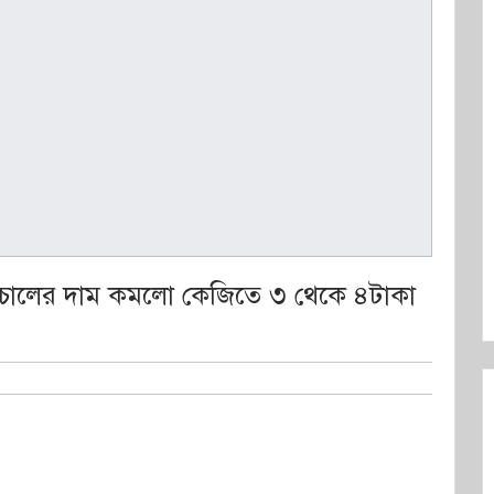
তে চালের দাম কমলো কেজিতে ৩ থেকে ৪টাকা