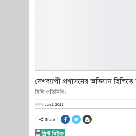
দেশব্যাপী প্রশাসনের অভিযান হিলি
হিলি প্রতিনিধি।।
প্রকাশঃ
Jun 2, 2022
Share