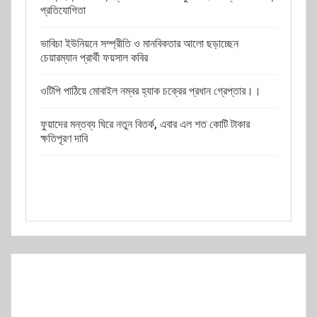
প্রতিযোগিতা
ভাবিচা ইউনিয়নে সম্প্রীতি ও মানবিকতার আলো ছড়াচ্ছেন
চেয়ারম্যান প্রার্থী ফয়সাল কবির
ওটিপি পাঠিয়ে মোবাইল নম্বর হ্যাক চক্রের প্রধান গ্রেপ্তার।।
ফুয়াদের মন্তব্য ঘিরে নতুন বিতর্ক, এবার এল শত কোটি টাকার
ক্ষতিপূরণ দাবি