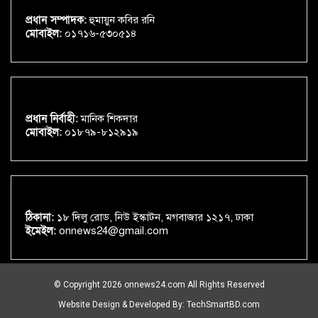
প্রধান সম্পাদক:
হুমায়ুন কবির রনি
মোবাইল:
০১৭১৬-৫৩০৫১৪
প্রধান নির্বাহী:
মানিক শিকদার
মোবাইল:
০১৮৭৯-৮১২৯১৯
ঠিকানা:
১৮ দিলু রোড, নিউ ইস্কাটন, মগবাজার ১২১৭, ঢাকা
ইমেইল:
onnews24@gmail.com
© Copyright 2026 onnews24.com All Rights Reserved
Website Design & Developed By:
TechSmartBD.com