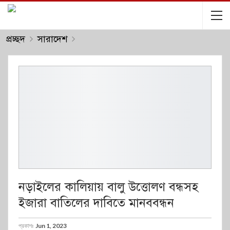
প্রচ্ছদ
সারাদেশ
নড়াইলের কালিয়ায় বালু উত্তোলণ বন্ধসহ
ইজারা বাতিলের দাবিতে মানববন্ধন
প্রকাশঃ
Jun 1, 2023