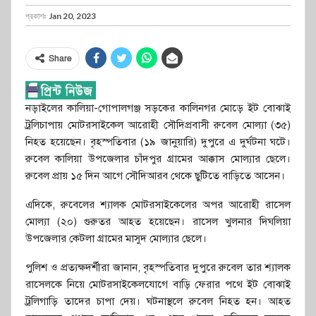
প্রকাশঃ
Jan 20, 2023
Share
নড়াইলের কালিয়া-গোপালগঞ্জ সড়কের কালিনগর মোড়ে ইট বোঝাই
ট্রলিচাপায় মোটরসাইকেল আরোহী সৌদিপ্রবাসী রুবেল মোল্যা (৩৫)
নিহত হয়েছেন। বৃহস্পতিবার (১৯ জানুয়ারি) দুপুরে এ দুর্ঘটনা ঘটে।
রুবেল কালিয়া উপজেলার চাঁদপুর গ্রামের আক্কাস মোল্যার ছেলে।
রুবেল প্রায় ১৫ দিন আগে সৌদিআরব থেকে ছুটিতে বাড়িতে আসেন।
এদিকে, রুবেলের শ্যালক মোটরসাইকেলের অপর আরোহী রাসেল
মোল্যা (২০) গুরুতর আহত হয়েছেন। রাসেল খুলনার দিঘলিয়া
উপজেলার কেটলা গ্রামের মাসুদ মোল্যার ছেলে।
পুলিশ ও প্রত্যক্ষদর্শীরা জানান, বৃহস্পতিবার দুপুরে রুবেল তার শ্যালক
রাসেলকে নিয়ে মোটরসাইকেলযোগে বাড়ি ফেরার পথে ইট বোঝাই
ট্রলিগাড়ি তাদের চাপা দেয়। ঘটনাস্থলে রুবেল নিহত হন। আহত