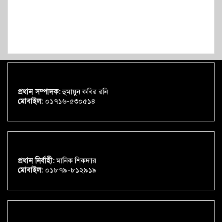
প্রধান সম্পাদক:
হুমায়ুন কবির রনি
মোবাইল:
০১৭১৬-৫৩০৫১৪
প্রধান নির্বাহী:
মানিক শিকদার
মোবাইল:
০১৮৭৯-৮১২৯১৯