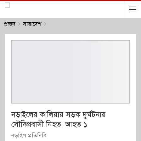
প্রচ্ছদ
সারাদেশ
নড়াইলের কালিয়ায় সড়ক দুর্ঘটনায়
সৌদিপ্রবাসী নিহত, আহত ১
নড়াইল প্রতিনিধি