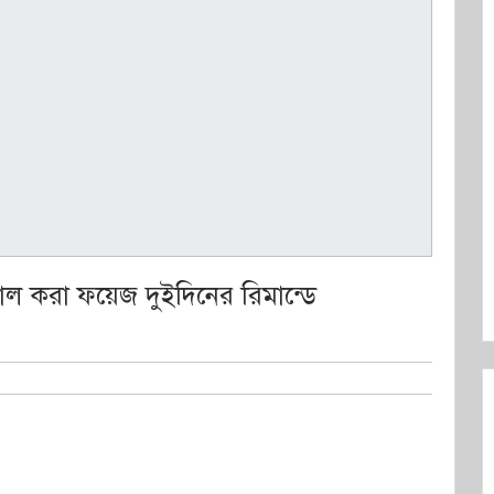
ল করা ফয়েজ দুইদিনের রিমান্ডে