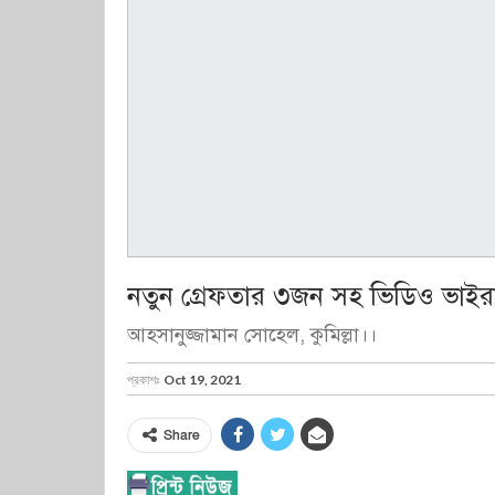
নতুন গ্রেফতার ৩জন সহ ভিডিও ভাইরা
আহসানুজ্জামান সোহেল, কুমিল্লা।।
প্রকাশঃ
Oct 19, 2021
Share