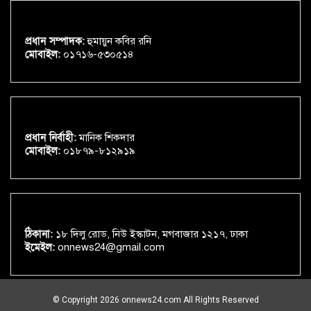
প্রধান সম্পাদক:
হুমায়ুন কবির রনি
মোবাইল:
০১৭১৬-৫৩০৫১৪
প্রধান নির্বাহী:
মানিক শিকদার
মোবাইল:
০১৮৭৯-৮১২৯১৯
ঠিকানা:
১৮ দিলু রোড, নিউ ইস্কাটন, মগবাজার ১২১৭, ঢাকা
ইমেইল:
onnews24@gmail.com
© Copyright 2026 onnews24.com All Rights Reserved