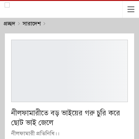
প্রচ্ছদ
সারাদেশ
নীলফামারীতে বড় ভাইয়ের গরু চুরি করে
ছোট ভাই জেলে
নীলফামারী প্রতিনিধি।।