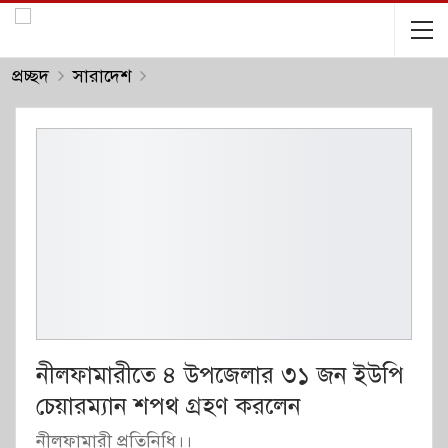
প্রচ্ছদ
সারাদেশ
নীলফামারীতে ৪ উপজেলার ৩১ জন ইউপি
চেয়ারম্যান শপথ গ্রহণ করলেন
নীলফামারী প্রতিনিধি।।