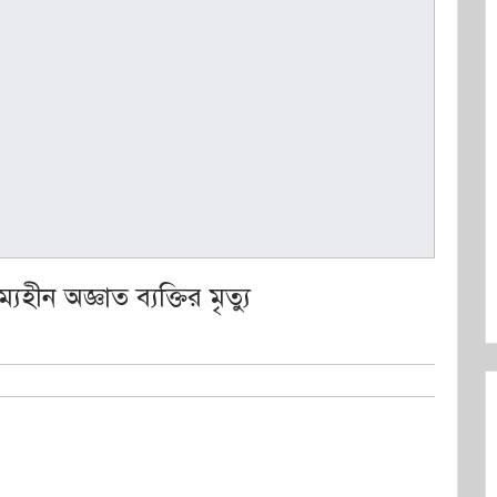
ীন অজ্ঞাত ব্যক্তির মৃত্যু