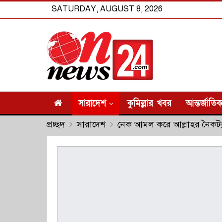
SATURDAY, AUGUST 8, 2026
সারাদেশ
কুমিল্লার খবর
আন্তর্জাতি
প্রচ্ছদ
সারাদেশ
নেক আমল করে আল্লাহর নৈকট্য