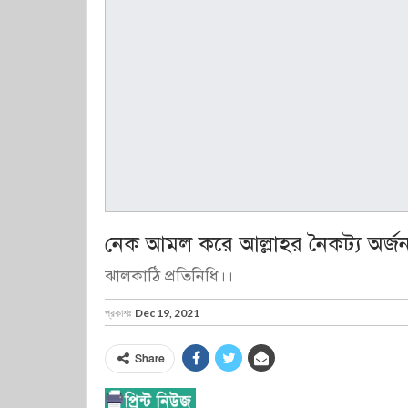
নেক আমল করে আল্লাহর নৈকট্য অর্জ
ঝালকাঠি প্রতিনিধি।।
প্রকাশঃ
Dec 19, 2021
Share