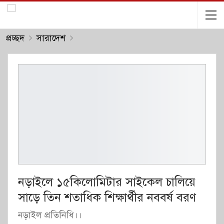
প্রচ্ছদ
সারাদেশ
নড়াইলে ১৫কিলোমিটার সাইকেল চালিয়ে
সাড়ে তিন শতাধিক শিক্ষার্থীর নববর্ষ বরণ
নড়াইল প্রতিনিধি।।