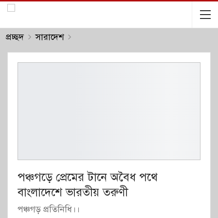
প্রচ্ছদ
সারাদেশ
পঞ্চগড়ে প্রেমের টানে অবৈধ পথে
বাংলাদেশে ভারতীয় তরুণী
পঞ্চগড় প্রতিনিধি।।