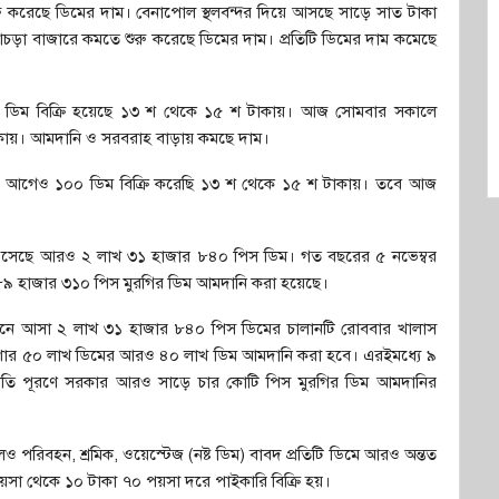
করেছে ডিমের দাম। বেনাপোল স্থলবন্দর দিয়ে আসছে সাড়ে সাত টাকা
া বাজারে কমতে শুরু করেছে ডিমের দাম। প্রতিটি ডিমের দাম কমেছে
টি ডিম বিক্রি হয়েছে ১৩ শ থেকে ১৫ শ টাকায়। আজ সোমবার সকালে
টাকায়। আমদানি ও সরবরাহ বাড়ায় কমছে দাম।
দিন আগেও ১০০ ডিম বিক্রি করেছি ১৩ শ থেকে ১৫ শ টাকায়। তবে আজ
ানে এসেছে আরও ২ লাখ ৩১ হাজার ৮৪০ পিস ডিম। গত বছরের ৫ নভেম্বর
খ ৮৯ হাজার ৩১০ পিস মুরগির ডিম আমদানি করা হয়েছে।
চালানে আসা ২ লাখ ৩১ হাজার ৮৪০ পিস ডিমের চালানটি রোববার খালাস
োষণার ৫০ লাখ ডিমের আরও ৪০ লাখ ডিম আমদানি করা হবে। এরইমধ্যে ৯
তি পূরণে সরকার আরও সাড়ে চার কোটি পিস মুরগির ডিম আমদানির
ও পরিবহন, শ্রমিক, ওয়েস্টেজ (নষ্ট ডিম) বাবদ প্রতিটি ডিমে আরও অন্তত
য়সা থেকে ১০ টাকা ৭০ পয়সা দরে পাইকারি বিক্রি হয়।