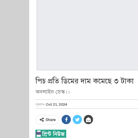
পিচ প্রতি ডিমের দাম কমেছে ৩ টাকা
অনলাইন ডেস্ক।।
প্রকাশঃ
Oct 21, 2024
Share