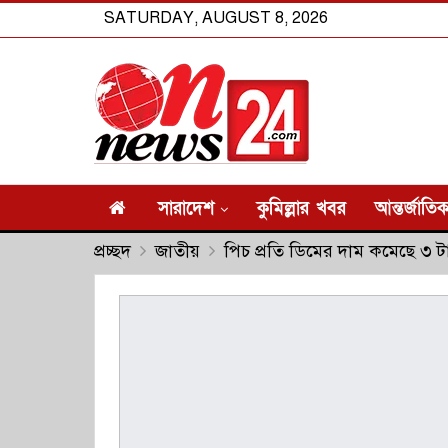
SATURDAY, AUGUST 8, 2026
সারাদেশ
কুমিল্লার খবর
আন্তর্জাতি
প্রচ্ছদ
জাতীয়
পিচ প্রতি ডিমের দাম কমেছে ৩ ট