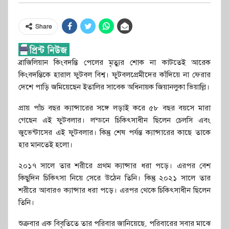
Share
ব্রাজিলিয়ান কিংবদন্তি পেলের মৃত্যুর শোক না কাটতেই আরেক
কিংবদন্তিকে হারাল ফুটবল বিশ্ব। ফুটবলপ্রেমীদের কাঁদিয়ে না ফেরার
দেশে পাড়ি জমিয়েছেন ইতালির সাবেক অধিনায়ক জিয়ানলুকা ভিয়াল্লি।
প্রায় পাঁচ বছর ক্যান্সারের সঙ্গে লড়াই করে ৫৮ বছর বয়সে মারা
গেছেন এই ফুটবলার। লন্ডনে চিকিৎসাধীন ছিলেন চেলসি এবং
জুভেন্টাসের এই ফুটবলার। কিন্তু শেষ পর্যন্ত ক্যান্সারের কাছে তাকে
হার মানতেই হলো।
২০১৭ সালে তার শরীরে প্রথম ক্যান্সার ধরা পড়ে। এরপর বেশ
কিছুদিন চিকিৎসা নিয়ে সেরে উঠেন তিনি। কিন্তু ২০২১ সালে তার
শরীরে আবারও ক্যান্সার ধরা পড়ে। এরপর থেকে চিকিৎসাধীন ছিলেন
তিনি।
শুক্রবার এক বিবৃতিতে তার পরিবার জানিয়েছে, পরিবারের সবার মাঝে