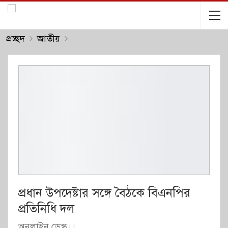
প্রচ্ছদ
জাতীয়
প্রধান উপদেষ্টার সঙ্গে বৈঠকে বিএনপির
প্রতিনিধি দল
অনলাইন ডেস্ক।।