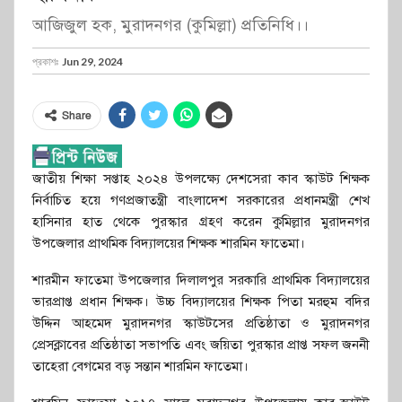
আজিজুল হক, মুরাদনগর (কুমিল্লা) প্রতিনিধি।।
প্রকাশঃ
Jun 29, 2024
Share
জাতীয় শিক্ষা সপ্তাহ ২০২৪ উপলক্ষ্যে দেশসেরা কাব স্কাউট শিক্ষক
নির্বাচিত হয়ে গণপ্রজাতন্ত্রী বাংলাদেশ সরকারের প্রধানমন্ত্রী শেখ
হাসিনার হাত থেকে পুরস্কার গ্রহণ করেন কুমিল্লার মুরাদনগর
উপজেলার প্রাথমিক বিদ্যালয়ের শিক্ষক শারমিন ফাতেমা।
শারমীন ফাতেমা উপজেলার দিলালপুর সরকারি প্রাথমিক বিদ্যালয়ের
ভারপ্রাপ্ত প্রধান শিক্ষক। উচ্চ বিদ্যালয়ের শিক্ষক পিতা মরহুম বদির
উদ্দিন আহমেদ মুরাদনগর স্কাউটসের প্রতিষ্ঠাতা ও মুরাদনগর
প্রেসক্লাবের প্রতিষ্ঠাতা সভাপতি এবং জয়িতা পুরস্কার প্রাপ্ত সফল জননী
তাহেরা বেগমের বড় সন্তান শারমিন ফাতেমা।