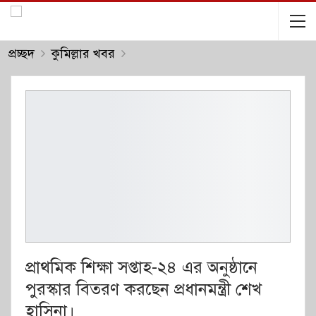
প্রচ্ছদ
কুমিল্লার খবর
প্রাথমিক শিক্ষা সপ্তাহ-২৪ এর অনুষ্ঠানে
পুরস্কার বিতরণ করছেন প্রধানমন্ত্রী শেখ
হাসিনা।