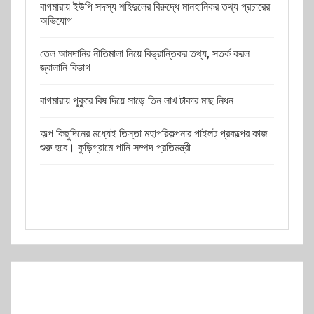
বাগমারায় ইউপি সদস্য শহিদুলের বিরুদ্ধে মানহানিকর তথ্য প্রচারের
অভিযোগ
তেল আমদানির নীতিমালা নিয়ে বিভ্রান্তিকর তথ্য, সতর্ক করল
জ্বালানি বিভাগ
বাগমারায় পুকুরে বিষ দিয়ে সাড়ে তিন লাখ টাকার মাছ নিধন
অল্প কিছুদিনের মধ্যেই তিস্তা মহাপরিকল্পনার পাইলট প্রকল্পের কাজ
শুরু হবে। কুড়িগ্রামে পানি সম্পদ প্রতিমন্ত্রী