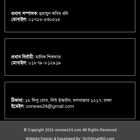
প্রধান সম্পাদক:
হুমায়ুন কবির রনি
মোবাইল:
০১৭১৬-৫৩০৫১৪
প্রধান নির্বাহী:
মানিক শিকদার
মোবাইল:
০১৮৭৯-৮১২৯১৯
ঠিকানা:
১৮ দিলু রোড, নিউ ইস্কাটন, মগবাজার ১২১৭, ঢাকা
ইমেইল:
onnews24@gmail.com
© Copyright 2026 onnews24.com All Rights Reserved
Website Design & Developed By:
TechSmartBD.com