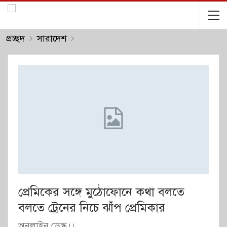
প্রচ্ছদ
সারাদেশ
প্রেমিকের সঙ্গে মুঠোফোনে কথা বলতে
বলতে ট্রেনের নিচে ঝাঁপ প্রেমিকার
অনলাইন ডেস্ক।।