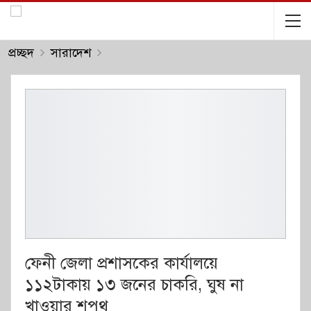
প্রচ্ছদ
সারাদেশ
ফেনী জেলা প্রশাসকের কার্যালয়ে
১১২টাকায় ১৩ জনের চাকরি, ঘুষ না
খাওয়ার শপথ