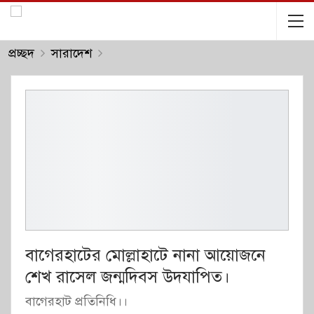
প্রচ্ছদ
সারাদেশ
বাগেরহাটের মোল্লাহাটে নানা আয়োজনে
শেখ রাসেল জন্মদিবস উদযাপিত।
বাগেরহাট প্রতিনিধি।।