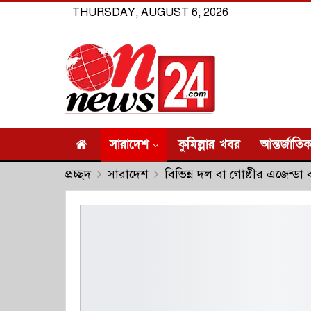
THURSDAY, AUGUST 6, 2026
সারাদেশ
কুমিল্লার খবর
আন্তর্জাতি
প্রচ্ছদ
সারাদেশ
বিভিন্ন দল বা গোষ্ঠীর এজেন্