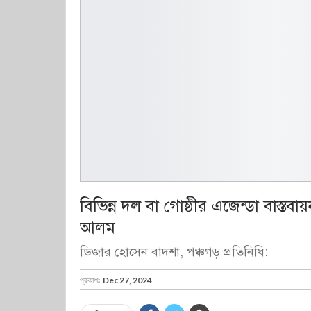
বিভিন্ন দল বা গোষ্ঠীর এজেন্ডা বাস্
আলম
ডিজার হোসেন বাদশা, পঞ্চগড় প্রতিনিধি:
প্রকাশঃ
Dec 27, 2024