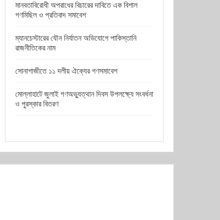
মানবতাবিরোধী অপরাধের বিচারের দাবিতে এক বিশাল
গণমিছিল ও প্রতিবাদ সমাবেশ
ম্যানচেস্টারের যৌন নির্যাতন অভিযোগে পাকিস্তানি
রাজনীতিকের নাম
সোনাগাজীতে ১১ দলীয় ঐক্যের গণসমাবেশ
মোল্লাহাটে জুলাই গণঅভ্যুত্থান দিবস উপলক্ষ্যে সংবর্ধনা
ও পুরস্কার বিতরণ