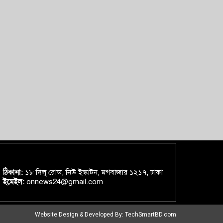
ঠিকানা:
১৮ দিলু রোড, নিউ ইস্কাটন, মগবাজার ১২১৭, ঢাকা
ইমেইল:
onnews24@gmail.com
Website Design & Developed By:
TechSmartBD.com