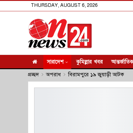
THURSDAY, AUGUST 6, 2026
সারাদেশ
কুমিল্লার খবর
আন্তর্জাতি
প্রচ্ছদ
অপরাধ
বিরামপুরে ১৯ জুয়াড়ী আটক