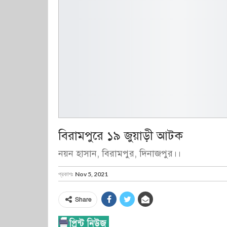
বিরামপুরে ১৯ জুয়াড়ী আটক
নয়ন হাসান, বিরামপুর, দিনাজপুর।।
প্রকাশঃ
Nov 5, 2021
Share