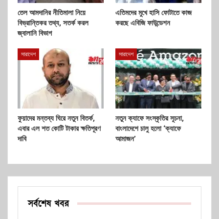
তেল আমদানির নীতিমালা নিয়ে
এতিমদের মুখে হাসি ফোটাতে কাজ
বিভ্রান্তিকর তথ্য, সতর্ক করল
করছে এবিজি ফাউন্ডেশন
জ্বালানি বিভাগ
সারাদেশ
সারাদেশ
ফুয়াদের মন্তব্য ঘিরে নতুন বিতর্ক,
নতুন ক্যাফে সংস্কৃতির সূচনা,
এবার এল শত কোটি টাকার ক্ষতিপূরণ
বাংলাদেশে চালু হলো ‘ক্যাফে
দাবি
আমাজন’
সর্বশেষ খবর