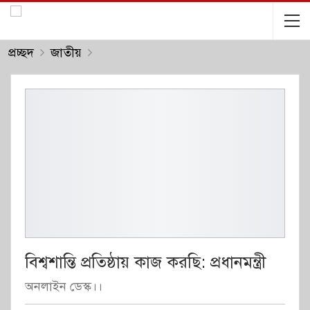
প্রচ্ছদ
জাতীয়
বিশ্বশান্তি প্রতিষ্ঠায় কাজ করছি: প্রধানমন্ত্রী
অনলাইন ডেস্ক।।