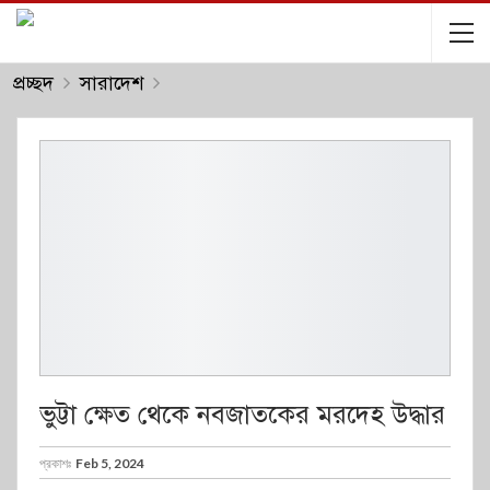
প্রচ্ছদ
সারাদেশ
ভুট্টা ক্ষেত থেকে নবজাতকের মরদেহ উদ্ধার
প্রকাশঃ
Feb 5, 2024