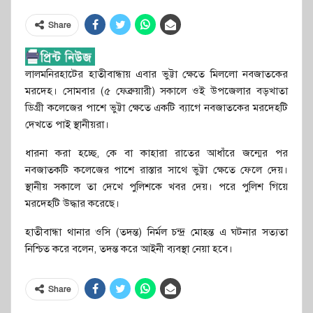
Share
লালমনিরহাটের হাতীবান্ধায় এবার ভুট্টা ক্ষেতে মিললো নবজাতকের
মরদেহ। সোমবার (৫ ফেব্রুয়ারী) সকালে ওই উপজেলার বড়খাতা
ডিগ্রী কলেজের পাশে ভুট্টা ক্ষেতে একটি ব্যাগে নবজাতকের মরদেহটি
দেখতে পাই স্থানীয়রা।
ধারনা করা হচ্ছে, কে বা কাহারা রাতের আধাঁরে জন্মের পর
নবজাতকটি কলেজের পাশে রাস্তার সাথে ভুট্টা ক্ষেতে ফেলে দেয়।
স্থানীয় সকালে তা দেখে পুলিশকে খবর দেয়। পরে পুলিশ গিয়ে
মরদেহটি উদ্ধার করেছে।
হাতীবান্ধা থানার ওসি (তদন্ত) নির্মল চন্দ্র মোহন্ত এ ঘটনার সত্যতা
নিশ্চিত করে বলেন, তদন্ত করে আইনী ব্যবস্থা নেয়া হবে।
Share